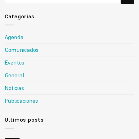
Categorías
Agenda
Comunicados
Eventos
General
Noticias
Publicaciones
Últimos posts