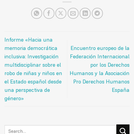
Informe «Hacia una
memoria democrática
Encuentro europeo de la
inclusiva: Investigación
Federación Internacional
multidisciplinar sobre el
por los Derechos
robo de niñas y niños en
Humanos y la Asociación
el Estado español desde
Pro Derechos Humanos
una perspectiva de
España
género»