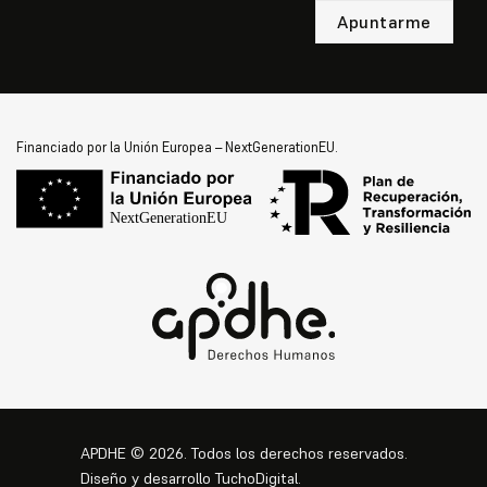
Financiado por la Unión Europea – NextGenerationEU.
APDHE
©
2026. Todos los derechos reservados.
Diseño y desarrollo
TuchoDigital
.