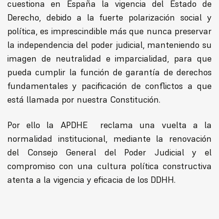
cuestiona en España la vigencia del Estado de
Derecho, debido a la fuerte polarización social y
política, es imprescindible más que nunca preservar
la independencia del poder judicial, manteniendo su
imagen de neutralidad e imparcialidad, para que
pueda cumplir la función de garantía de derechos
fundamentales y pacificación de conflictos a que
está llamada por nuestra Constitución.
Por ello la APDHE reclama una vuelta a la
normalidad institucional, mediante la renovación
del Consejo General del Poder Judicial y el
compromiso con una cultura política constructiva
atenta a la vigencia y eficacia de los DDHH.