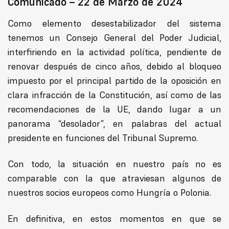
Comunicado – 22 de Marzo de 2024
Como elemento desestabilizador del sistema
tenemos un Consejo General del Poder Judicial,
interfiriendo en la actividad política, pendiente de
renovar después de cinco años, debido al bloqueo
impuesto por el principal partido de la oposición en
clara infracción de la Constitución, así como de las
recomendaciones de la UE, dando lugar a un
panorama “desolador”, en palabras del actual
presidente en funciones del Tribunal Supremo.
Con todo, la situación en nuestro país no es
comparable con la que atraviesan algunos de
nuestros socios europeos como Hungría o Polonia.
En definitiva, en estos momentos en que se