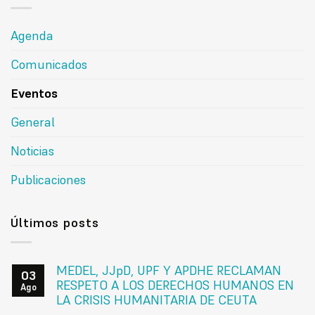
Agenda
Comunicados
Eventos
General
Noticias
Publicaciones
Últimos posts
MEDEL, JJpD, UPF Y APDHE RECLAMAN
03
RESPETO A LOS DERECHOS HUMANOS EN
Ago
LA CRISIS HUMANITARIA DE CEUTA