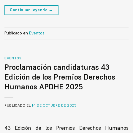
Continuar leyendo
→
Publicado en
Eventos
EVENTOS
Proclamación candidaturas 43
Edición de los Premios Derechos
Humanos APDHE 2025
PUBLICADO EL
14 DE OCTUBRE DE 2025
43 Edición de los Premios Derechos Humanos