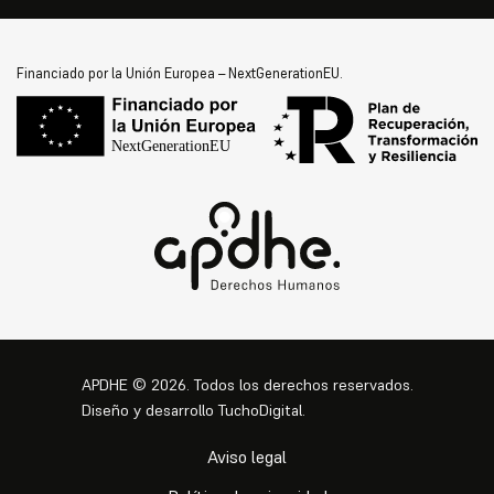
Financiado por la Unión Europea – NextGenerationEU.
APDHE
©
2026. Todos los derechos reservados.
Diseño y desarrollo
TuchoDigital
.
Aviso legal