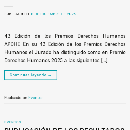
PUBLICADO EL
8 DE DICIEMBRE DE 2025
43 Edición de los Premios Derechos Humanos
APDHE En su 43 Edición de los Premios Derechos
Humanos el Jurado ha distinguido como en Premio
Derechos Humanos 2025 a las siguientes […]
Continuar leyendo
→
Publicado en
Eventos
EVENTOS