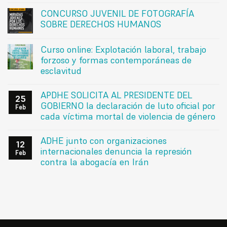
CONCURSO JUVENIL DE FOTOGRAFÍA
SOBRE DERECHOS HUMANOS
Curso online: Explotación laboral, trabajo
forzoso y formas contemporáneas de
esclavitud
APDHE SOLICITA AL PRESIDENTE DEL
25
GOBIERNO la declaración de luto oficial por
Feb
cada víctima mortal de violencia de género
ADHE junto con organizaciones
12
internacionales denuncia la represión
Feb
contra la abogacía en Irán