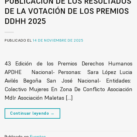
PUBLICACIÓN DE LOS RESULTADOS
DE LA VOTACIÓN DE LOS PREMIOS
DDHH 2025
PUBLICADO EL
14 DE NOVIEMBRE DE 2025
43 Edición de los Premios Derechos Humanos
APDHE Nacional- Personas: Sara López Lucia
Avilés Begoña San José Nacional- Entidades:
Colectivo Mujeres En Zona De Conflicto Asociación
Mdlr Asociación Maletas […]
Continuar leyendo
→
Publicado en
Eventos