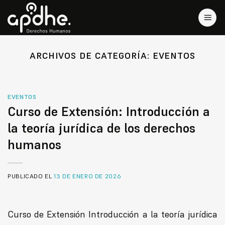
Saltar
al
contenido
ARCHIVOS DE CATEGORÍA:
EVENTOS
EVENTOS
Curso de Extensión: Introducción a
la teoría jurídica de los derechos
humanos
PUBLICADO EL
13 DE ENERO DE 2026
Curso de Extensión Introducción a la teoría jurídica