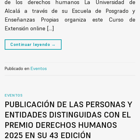
de los derechos humanos La Universidad de
Alcalá a través de su Escuela de Posgrado y
Enseñanzas Propias organiza este Curso de
Extensión online […]
Continuar leyendo
→
Publicado en
Eventos
EVENTOS
PUBLICACIÓN DE LAS PERSONAS Y
ENTIDADES DISTINGUIDAS CON EL
PREMIO DERECHOS HUMANOS
2025 EN SU 43 EDICIÓN