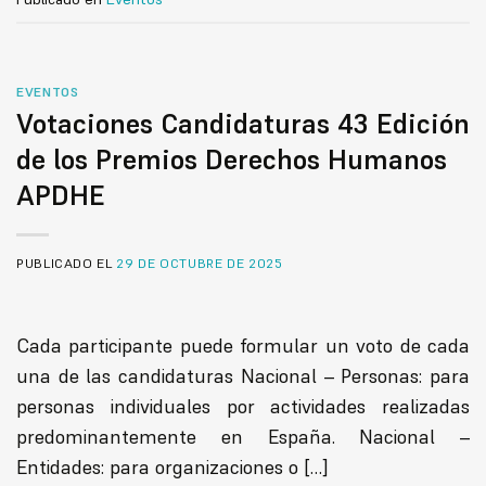
EVENTOS
Votaciones Candidaturas 43 Edición
de los Premios Derechos Humanos
APDHE
PUBLICADO EL
29 DE OCTUBRE DE 2025
Cada participante puede formular un voto de cada
una de las candidaturas Nacional – Personas: para
personas individuales por actividades realizadas
predominantemente en España. Nacional –
Entidades: para organizaciones o […]