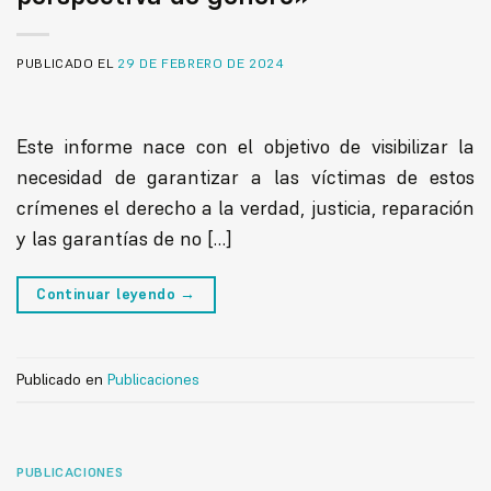
PUBLICADO EL
29 DE FEBRERO DE 2024
Este informe nace con el objetivo de visibilizar la
necesidad de garantizar a las víctimas de estos
crímenes el derecho a la verdad, justicia, reparación
y las garantías de no […]
Continuar leyendo
→
Publicado en
Publicaciones
PUBLICACIONES