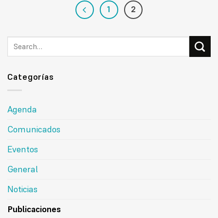
1
2
Categorías
Agenda
Comunicados
Eventos
General
Noticias
Publicaciones