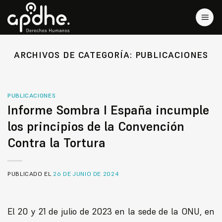
Saltar
al
contenido
ARCHIVOS DE CATEGORÍA:
PUBLICACIONES
PUBLICACIONES
Informe Sombra I España incumple
los principios de la Convención
Contra la Tortura
PUBLICADO EL
26 DE JUNIO DE 2024
El 20 y 21 de julio de 2023 en la sede de la ONU, en