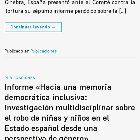
Ginebra, España presentó ante el Comité contra la
Tortura su séptimo informe periódico sobre la […]
Continuar leyendo
→
Publicado en
Publicaciones
PUBLICACIONES
Informe «Hacia una memoria
democrática inclusiva:
Investigación multidisciplinar sobre
el robo de niñas y niños en el
Estado español desde una
perspectiva de género»