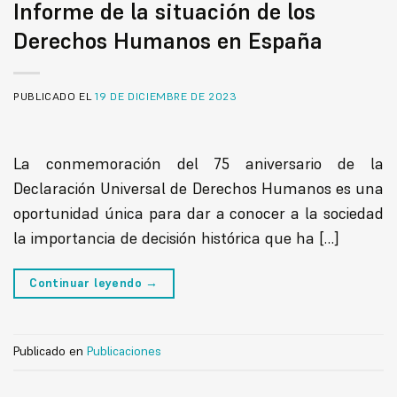
Informe de la situación de los
Derechos Humanos en España
PUBLICADO EL
19 DE DICIEMBRE DE 2023
La conmemoración del 75 aniversario de la
Declaración Universal de Derechos Humanos es una
oportunidad única para dar a conocer a la sociedad
la importancia de decisión histórica que ha […]
Continuar leyendo
→
Publicado en
Publicaciones