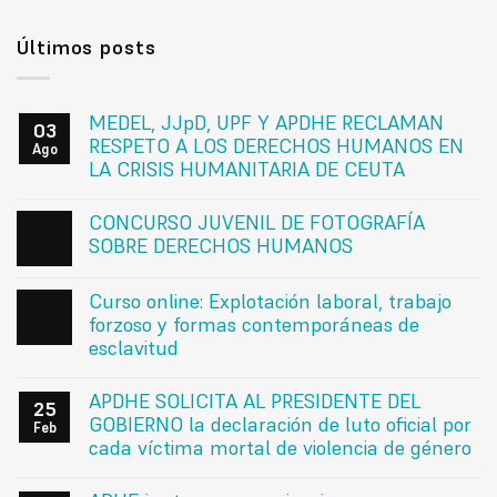
Últimos posts
MEDEL, JJpD, UPF Y APDHE RECLAMAN
03
RESPETO A LOS DERECHOS HUMANOS EN
Ago
LA CRISIS HUMANITARIA DE CEUTA
CONCURSO JUVENIL DE FOTOGRAFÍA
SOBRE DERECHOS HUMANOS
Curso online: Explotación laboral, trabajo
forzoso y formas contemporáneas de
esclavitud
APDHE SOLICITA AL PRESIDENTE DEL
25
GOBIERNO la declaración de luto oficial por
Feb
cada víctima mortal de violencia de género