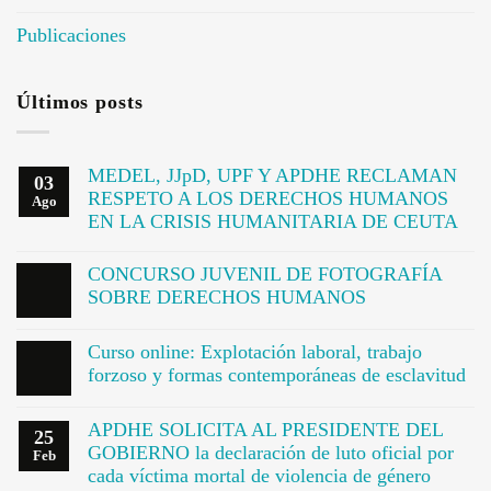
Publicaciones
Últimos posts
MEDEL, JJpD, UPF Y APDHE RECLAMAN
03
RESPETO A LOS DERECHOS HUMANOS
Ago
EN LA CRISIS HUMANITARIA DE CEUTA
CONCURSO JUVENIL DE FOTOGRAFÍA
SOBRE DERECHOS HUMANOS
Curso online: Explotación laboral, trabajo
forzoso y formas contemporáneas de esclavitud
APDHE SOLICITA AL PRESIDENTE DEL
25
GOBIERNO la declaración de luto oficial por
Feb
cada víctima mortal de violencia de género