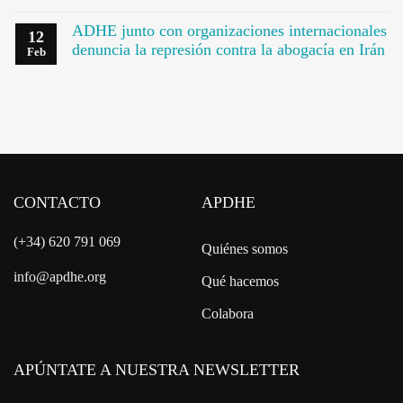
ADHE junto con organizaciones internacionales
12
denuncia la represión contra la abogacía en Irán
Feb
CONTACTO
APDHE
(+34) 620 791 069
Quiénes somos
info@apdhe.org
Qué hacemos
Colabora
APÚNTATE A NUESTRA NEWSLETTER