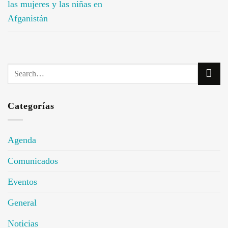
las mujeres y las niñas en
Afganistán
Categorías
Agenda
Comunicados
Eventos
General
Noticias