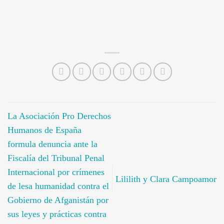
La Asociación Pro Derechos
Humanos de España
formula denuncia ante la
Fiscalía del Tribunal Penal
Internacional por crímenes
Lililith y Clara Campoamor
de lesa humanidad contra el
Gobierno de Afganistán por
sus leyes y prácticas contra