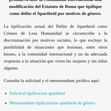
modificación del Estatuto de Roma que tipifique
como delito el Apartheid por motivos de género.
La tipificación actual del Delito de Apartheid como
Crimen de Lesa Humanidad se circunscribe a la
discriminación por motivos raciales, lo que excluye la
punibilidad de situaciones que lesionan, entre otros
bienes, a la comunidad internacional y no da adecuada
respuesta a la situación que viven las mujeres y las niñas
afganas.
Consulta la solicitud y el memorandum jurídico aquí:
Solicitud tipificacion apartheid
Memorandum tipificaciónn apartheid de género