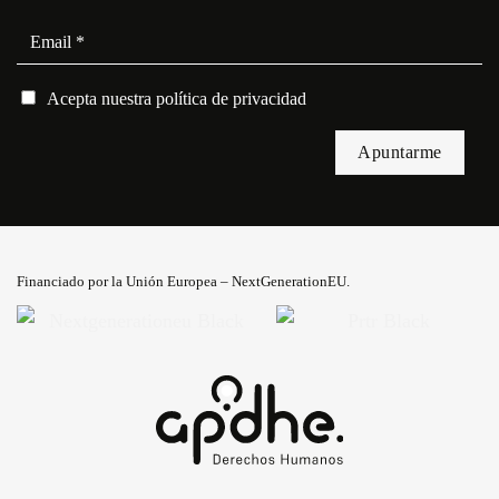
Acepta nuestra
política de privacidad
Por favor, deja este campo vacío.
Financiado por la Unión Europea – NextGenerationEU.