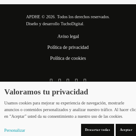
APDHE
©
2026. Todos los derechos reservados.
Diseño y desarrollo
TuchoDigital
.
Aviso legal
Política de privacidad
Política de cookies
Valoramos tu privacidad
Usamos cookies para mejorar su experiencia de navegación, mostrarle
anuncios o contenidos personalizados y analizar nuestro tráfico. Al hacer clic
en “Aceptar” usted da su consentimiento a nuestro uso de las cookies.
Descartar todas
Aceptar
Personalizar