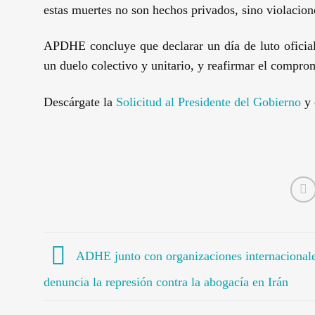
estas muertes no son hechos privados, sino violacio
APDHE concluye que declarar un día de luto oficial 
un duelo colectivo y unitario, y reafirmar el comprom
Descárgate la
Solicitud al Presidente del Gobierno
y 
ADHE junto con organizaciones internacional
denuncia la represión contra la abogacía en Irán