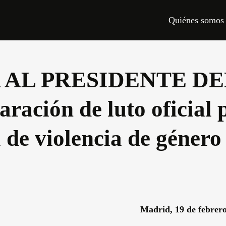
Quiénes somos
 AL PRESIDENTE DE
ación de luto oficial 
 de violencia de género
Madrid, 19 de febrer